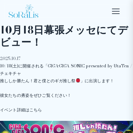
10月18日幕張メッセにてデ
ビュー！
2025.10.17
10/18(土)に開催される「GIGA•GIGA SONIC presented by UtaTen /
チェキチャ
推ししか勝たん！君と僕とのギガ推し祭
」に出演します！
彼女たちの勇姿をぜひご覧ください！
イベント詳細はこちら